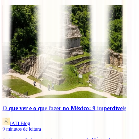
O que ver e o que fazer no México: 9 imperdíveis
IATI Blog
9
minutos de leitura