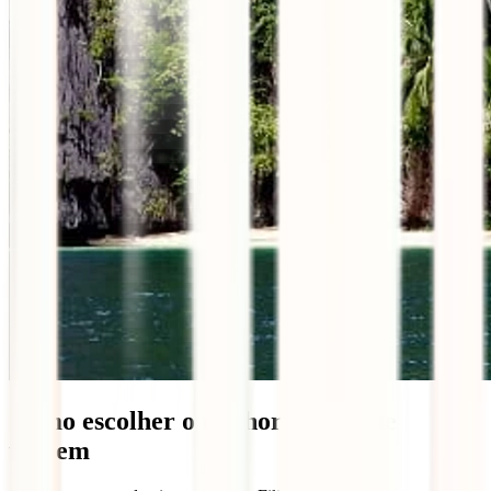
Como escolher o melhor seguro de
viagem