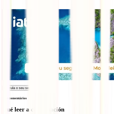
Calcula o seu seguro
Sem comentários
Qué leer a continuación