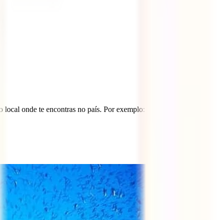
o local onde te encontras no país. Por exemplo: