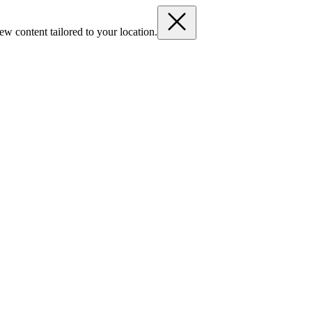
ew content tailored to your location.