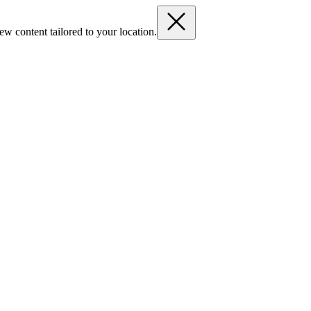
ew content tailored to your location.