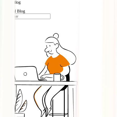
Blog
Portugal Blog