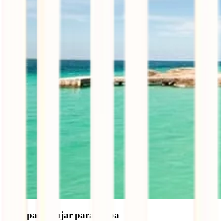
Visto para viajar para Cuba