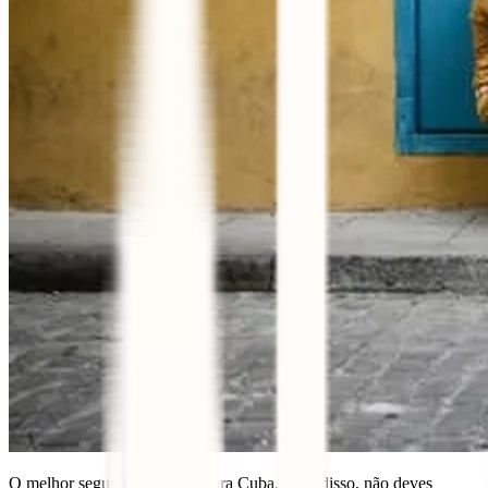
O melhor seguro de viagem para Cuba, além disso, não deves