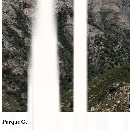
Parque Cerdeira