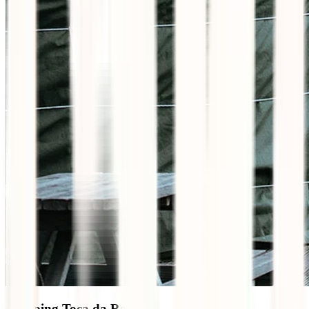
Camping Toca da Raposa