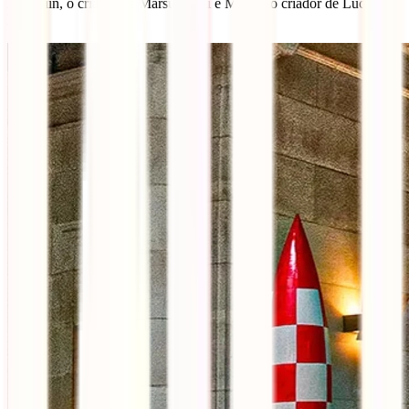
Franquin, o criador de Marsupilami e Morris, o criador de Lucky
Luke.