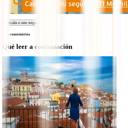
Calcula o seu seguro
Sem comentários
Qué leer a continuación