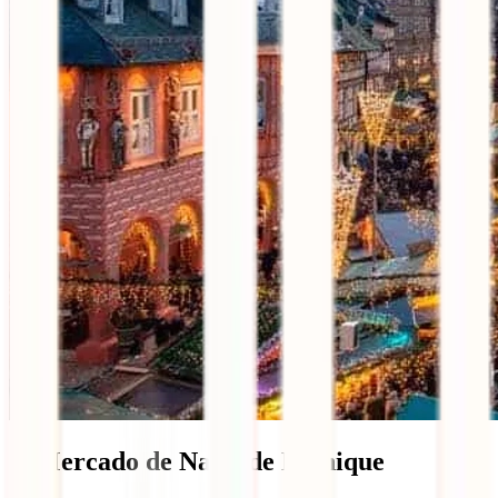
5. Mercado de Natal de Munique