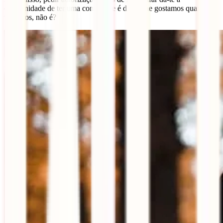
oportunidade de ter uma conversa e é disso que gostamos quando
viajamos, não é?