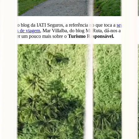
Hoje, no blog da IATI Seguros, a referência no que toca a
seguros
médicos de viagem
, Mar Villalba, do blog Mi Ruta, dá-nos a
conhecer um pouco mais sobre o
Turismo Responsável.