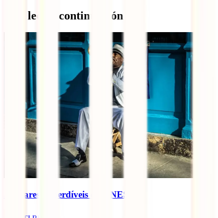
Qué leer a continuación
5 lugares imperdíveis da UNESCO