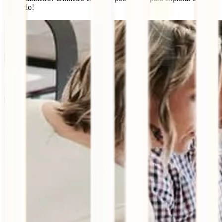
o mundo!