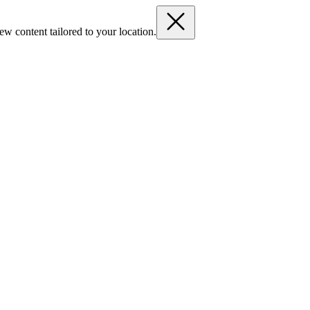
ew content tailored to your location.