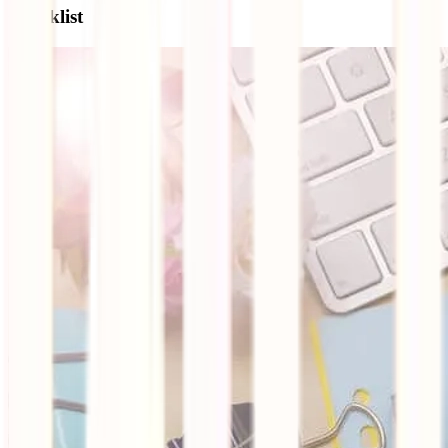
Checklist