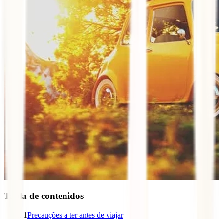
Tabla de contenidos
1
Precauções a ter antes de viajar