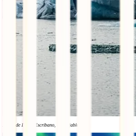
Artigo de David Escribano, do Viajablog.