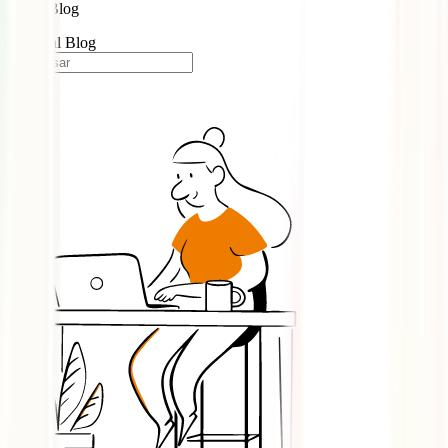
Blog
Portugal Blog