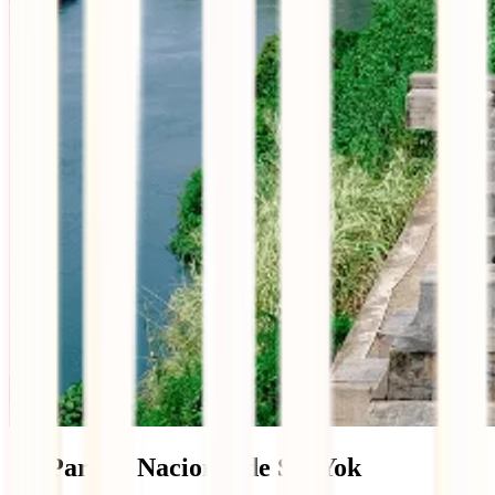
11. Parque Nacional de Sai Yok