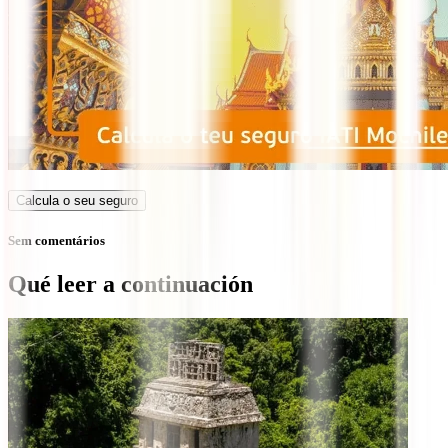
Calcula o seu seguro
Sem comentários
Qué leer a continuación