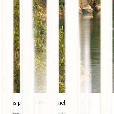
Dicas para visitar Kanchanaburi
Agora que já conheces as principais coisas a fazer em