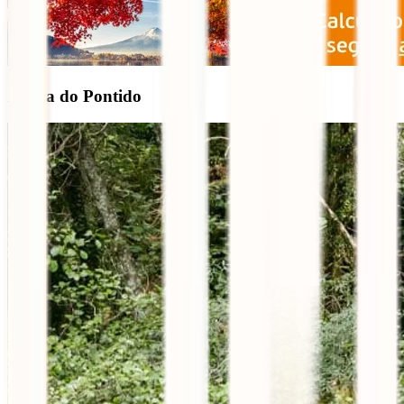
Aldeia do Pontido