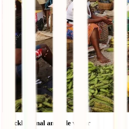
Checklist final antes de viajar