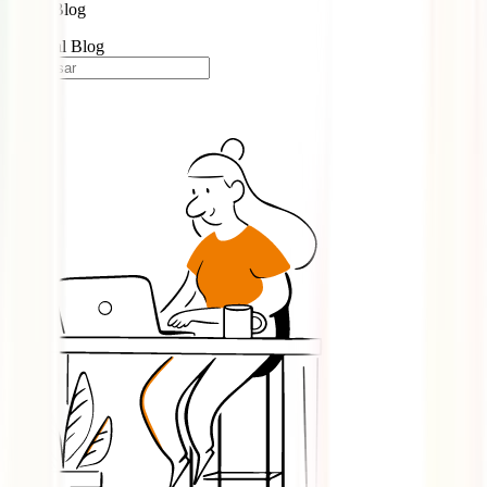
Blog
Portugal Blog