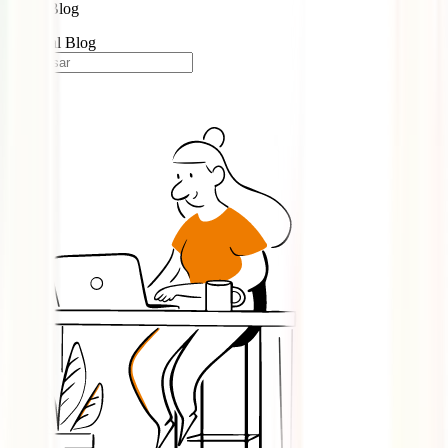
Blog
Portugal Blog